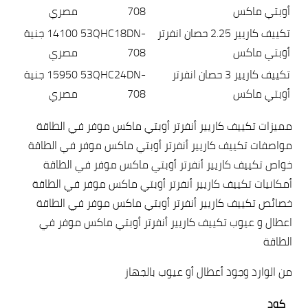
أوبتي ماكس
708
مصري
تكييف كاريير 2.25 حصان انفرتر
53QHC18DN-
14100 جنية
أوبتي ماكس
708
مصري
تكييف كاريير 3 حصان انفرتر
53QHC24DN-
15950 جنية
أوبتي ماكس
708
مصري
مميزات تكييف كاريير أنفرتر أوبتي ماكس موفر في الطاقة
مواصفات تكييف كاريير أنفرتر أوبتي ماكس موفر في الطاقة
خواص تكييف كاريير أنفرتر أوبتي ماكس موفر في الطاقة
أمكانيات تكييف كاريير أنفرتر أوبتي ماكس موفر في الطاقة
خصائص تكييف كاريير أنفرتر أوبتي ماكس موفر في الطاقة
اعطال و عيوب تكييف كاريير أنفرتر أوبتي ماكس موفر في
الطاقة
من الوارد وجود أعطال أو عيوب بالجهاز
كود