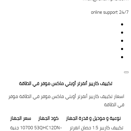
24/7 online support
تكييف كاريير أنفرتر أوبتي ماكس موفر في الطاقة
اسعار تكييف كاريير أنفرتر أوبتي ماكس موفر في الطاقة موفر
في الطاقة
نوعية و موديل و قدرة الجهاز
كود الجهاز
سعر الجهاز
تكييف كاريير 1.5 حصان انفرتر
53QHC12DN-
10700 جنية