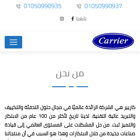
01050990935
01050990937
تابعنا:
من نحن
كاريير هي الشركة الرائدة عالميًا في مجال حلول التدفئة والتكييف
والتبريد عالية التقنية.
لدينا تاريخ لأكثر من 100 عام من الابتكار
والتميز ثبت.
من حل المشكلات على المستوى العالمي إلى قيادة
صناعات جديدة من خلال الابتكارات وهذا هو السبب في أن منتجاتنا