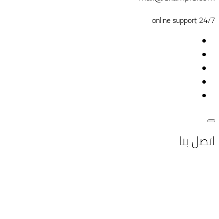
24/7 online support
اتصل بنا