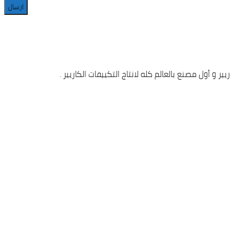
أول مصنع بالعالم كله لانتاج التكييفات الكاريير .