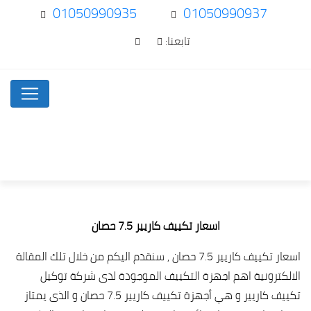
01050990935
01050990937
تابعنا:
اسعار تكييف كاريير 7.5 حصان
اسعار تكييف كاريير 7.5 حصان , سنقدم اليكم من خلال تلك المقالة
الالكترونية اهم اجهزة التكييف الموجودة لدى شركة توكيل
تكييف كاريير و هي أجهزة تكييف كاريير 7.5 حصان و الذى يمتاز