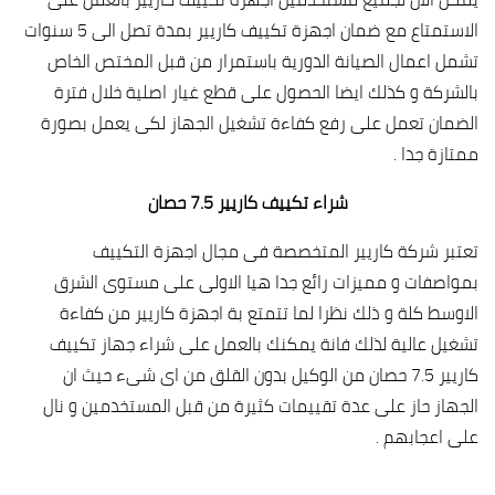
الاستمتاع مع ضمان اجهزة تكييف كاريير بمدة تصل الى 5 سنوات
تشمل اعمال الصيانة الدورية باستمرار من قبل المختص الخاص
بالشركة و كذلك ايضا الحصول على قطع غيار اصلية خلال فترة
الضمان تعمل على رفع كفاءة تشغيل الجهاز لكى يعمل بصورة
ممتازة جدا .
شراء تكييف كاريير 7.5 حصان
تعتبر شركة كاريير المتخصصة فى مجال اجهزة التكييف
بمواصفات و مميزات رائع جدا هيا الاولى على مستوى الشرق
الاوسط كلة و ذلك نظرا لما تتمتع بة اجهزة كاريير من كفاءة
تشغيل عالية لذلك فانة يمكنك بالعمل على شراء جهاز تكييف
كاريير 7.5 حصان من الوكيل بدون القلق من اى شىء حيث ان
الجهاز حاز على عدة تقييمات كثيرة من قبل المستخدمين و نال
على اعجابهم .