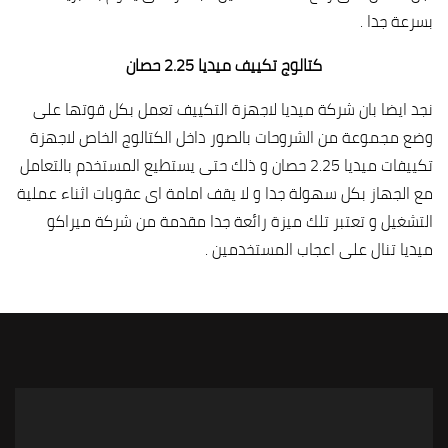
بسرعة جدا .
كتالوج تكييف ميديا 2.25 حصان
نجد ايضا بان شركة ميديا لاجهزة التكييف تعمل بكل قوتها على
وضع مجموعة من الشروحات بالصور داخل الكتالوج الخاص لاجهزة
تكييفات ميديا 2.25 حصان و ذلك حتى يستطيع المستخدم بالتعامل
مع الجهاز بكل سهولة جدا و لا يقف امامة اى عقوبات اثناء عملية
التشغيل و تعتبر تلك ميزة رائعة جدا مقدمة من شركة ميراكو
ميديا تنال على اعجاب المستخدمين .