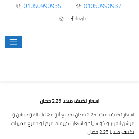
01050990935
01050990937
تابعنا:
اسعار تكييف ميديا 2.25 حصان
اسعار تكييف ميديا 2.25 حصان بجميع أنواعها شباك و ميشن و
ميشن انفرتر و كونسيلد و اسعار تكييفات ميديا و جميع مميزات
تكييف ميديا 2.25 حصان.