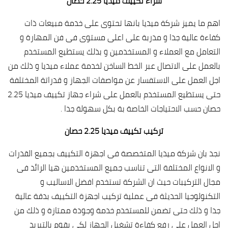
شراء تكييف ميديا 2.25 حصان
اهم ما يميز شركة ميديا بانها تحتوى على خدمة مبيعات ذات
كفاءة عالية جدا و مدربة على اعلى مستوى فى فن المهارة و
التعامل مع العملاء و المستخدمين و بذلك يستطيع المستخدم
بالعمل على الاتصال عبر الخط الساخن لخدمة عملاء ميديا و ذلك من
اجل العمل على الاستفسار عن مواصفات الجهاز و قدراتة المختلفة
حتى يستطيع المستخدم بالعمل على شراء جهاز تكييف ميديا 2.25
حصان حسب الاحتياجات الخاصة بة بكل سهولة جدا .
تركيب تكييف ميديا 2.25 حصان
نجد بان شركة ميديا المتخصصة فى اجهزة التكييف بجميع القدرات
و الانواع المختلفة التى تناسب جميع المستخدمين هيا الرائد فى
مجال التركيبات حيث ان الشركة تستخدم افضل الاساليب و
التكنولوجيا الحديثة فى عملية تركيب اجهزة التكييف بدقة عالية
جدا و ذلك حتى تضمن للمستخدم خدمة وجودة ممتازة و ذلك من
اجل العمل على رفع كفاءة تشغيل الجهاز لكى يقوم بالتبريد