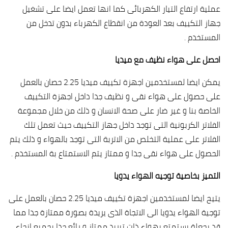
عملية ارتفاع التيار الكهربائى كما انها تعمل ايضا على تشغيل
جهاز التكييف بعد العودة من انقطاع الكهرباء بدون تدخل من
المستخدم .
احصل على هواء نظيف مع ميديا
يمكن ايضا لمستخدمين اجهزة تكييف ميديا 2.25 حصان بالعمل
على حصول على هواء نقى و نظيف جدا داخل اجهزة التكييف
الخاصة بنا و غير ضار على صحة الانسان و ذلك من خلال مجموعة
الفلاتر الكربونية التى توجد داخل جهاز التكييف حيث تعمل تلك
الفلاتر على عملية التخلص من الاتربة التى توجد بالهواء و ذلك يتم
الحصول على هواء نقى جدا و ممتاز يتم الاستمتاع بة المستخدم .
التميز بخاصية توجيه الهواء يدويا
يتيح ايضا لمستخدمين اجهزة تكييف ميديا 2.25 حصان بالعمل على
توجية الهواء يدويا الى الاتجاة الذى يريدة بصورة ممتازة جدا مما
قد يجعلة يستمتع بهواء ذات تبريد ممتاز و رائع جدا بجميع انحاء