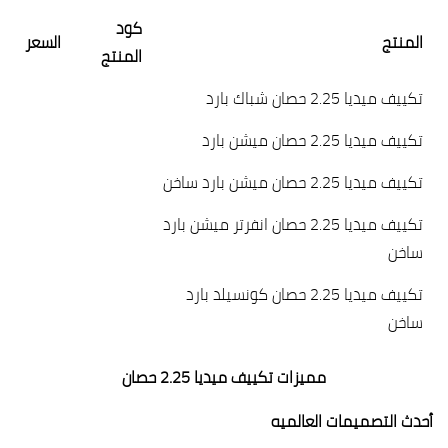
كود
المنتج
السعر
المنتج
تكييف ميديا 2.25 حصان شباك بارد
تكييف ميديا 2.25 حصان ميشن بارد
تكييف ميديا 2.25 حصان ميشن بارد ساخن
تكييف ميديا 2.25 حصان انفرتر ميشن بارد
ساخن
تكييف ميديا 2.25 حصان كونسيلد بارد
ساخن
مميزات تكييف ميديا 2.25 حصان
أحدث التصميمات العالميه