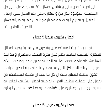
على اجراء فحص فنى و شامل لجهاز التكييف و العمل على حل
المشكلة الموجود بكل فن و مهارة حتى يتم العمل على ارضاء
العميل و تقديم الية خدمة ممتازة جدا فى عملية صيانة جهاز
التكييف الخاص بة .
اعطال تكييف ميديا 5 حصان
نجد بان اغلبية المستخدمين يشكون من عملية وجود اعطال
لاجهزة التكييف الخاصة بهم خلال فترة الصيف باستمرار و قد نجد
بانها مشكلة عامة تحدث لاغلبية المستخدمين و قد اوضحت شركة
ميديا بان تلك المشاكل التى قد تحصل لتلك اجهزة التكييف بانها
تكون سهلة الاصلاح حيث ان كل ما يجب ان يفعلة المستخدم بان
يعمل على عملية تنظيف الاجزاء الداخلية لجهاز التكييف الخاص بة
و سوف يجد بان الجهاز يعمل بكفاءة عالية جدا كما هو فى البداية
.
ضمان تكييف ميديا 5 حصان