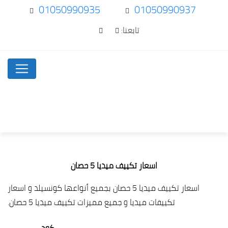
01050990935
01050990937
تابعنا:
اسعار تكييف ميديا 5 حصان
اسعار تكييف ميديا 5 حصان بجميع أنواعها كونسيلد و اسعار
تكييفات ميديا و جميع مميزات تكييف ميديا 5 حصان.