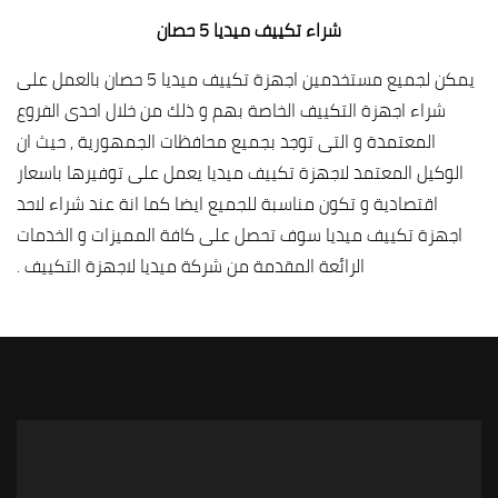
شراء تكييف ميديا 5 حصان
يمكن لجميع مستخدمين اجهزة تكييف ميديا 5 حصان بالعمل على
شراء اجهزة التكييف الخاصة بهم و ذلك من خلال احدى الفروع
المعتمدة و التى توجد بجميع محافظات الجمهورية , حيث ان
الوكيل المعتمد لاجهزة تكييف ميديا يعمل على توفيرها باسعار
اقتصادية و تكون مناسبة للجميع ايضا كما انة عند شراء لاحد
اجهزة تكييف ميديا سوف تحصل على كافة المميزات و الخدمات
الرائعة المقدمة من شركة ميديا لاجهزة التكييف .