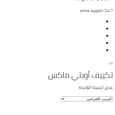
24/7 online support
تكييف أوبتي ماكس
عرض النتيجة الوحيدة