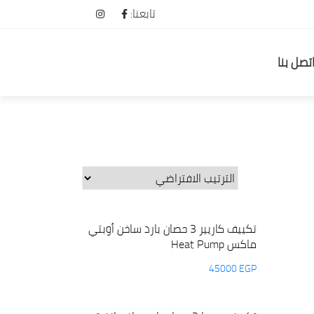
تابعنا:
تصل بنا
تكييف كاريير 3 حصان بارد ساخن أوبتي
ماكس Heat Pump
45000
EGP