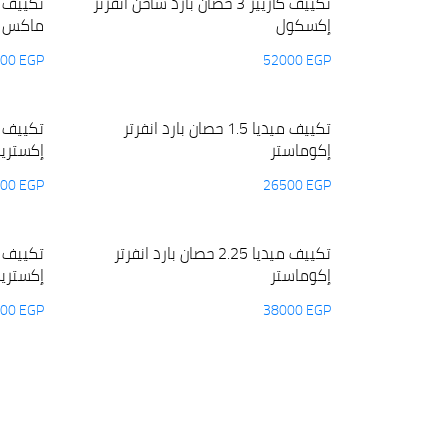
تكييف كاريير 3 حصان بارد ساخن انفرتر
إكسكول
ماكس
000
EGP
52000
EGP
تكييف ميديا 1.5 حصان بارد انفرتر
إكوماستر
إكستري
500
EGP
26500
EGP
تكييف ميديا 2.25 حصان بارد انفرتر
إكوماستر
إكستري
000
EGP
38000
EGP