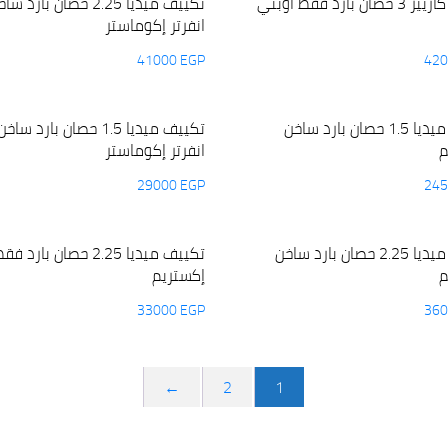
تكييف كاريير 3 حصان بارد فقط أوبتي
تكييف ميديا 2.25 حصان بارد س
انفرتر إكوماستر
41000
EGP
42
تكييف ميديا 1.5 حصان بارد ساخن
تكييف ميديا 1.5 حصان بارد ساخن
م
انفرتر إكوماستر
29000
EGP
24
تكييف ميديا 2.25 حصان بارد ساخن
تكييف ميديا 2.25 حصان بارد ف
م
إكستريم
33000
EGP
36
←
2
1