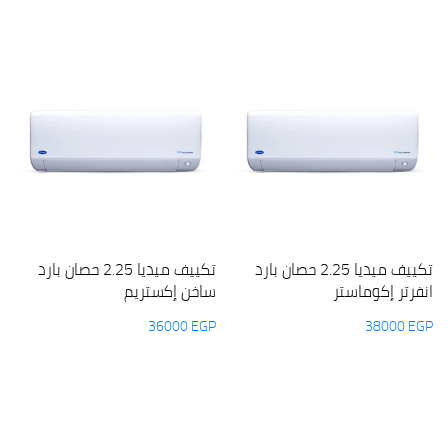
تكييف ميديا 2.25 حصان بارد
تكييف ميديا 2.25 حصان بارد
انفرتر إكوماستر
ساخن إكستريم
36000
EGP
38000
EGP