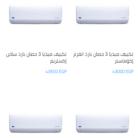
تكييف ميديا 3 حصان بارد انفرتر
تكييف ميديا 3 حصان بارد ساخن
إكوماستر
إكستريم
43500
EGP
43000
EGP