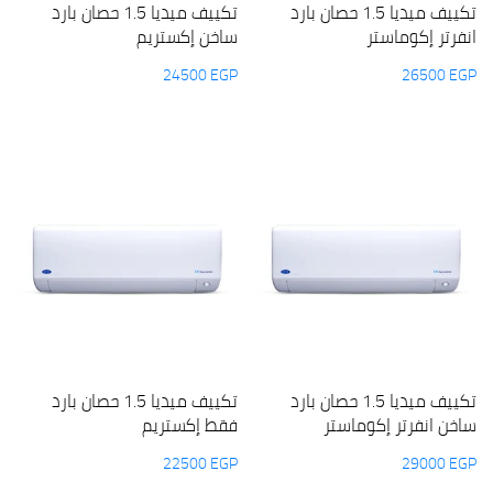
تكييف ميديا 1.5 حصان بارد
تكييف ميديا 1.5 حصان بارد
انفرتر إكوماستر
ساخن إكستريم
24500
EGP
26500
EGP
تكييف ميديا 1.5 حصان بارد
تكييف ميديا 1.5 حصان بارد
ساخن انفرتر إكوماستر
فقط إكستريم
22500
EGP
29000
EGP