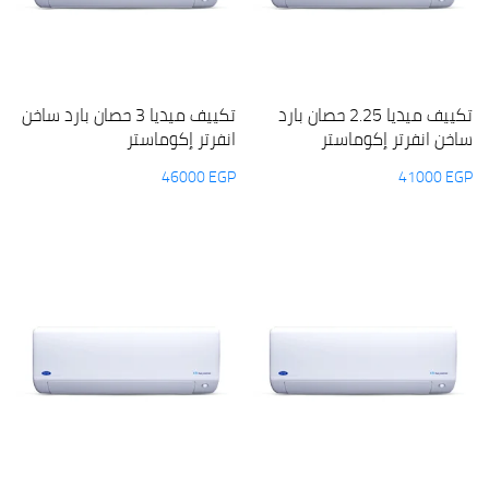
تكييف ميديا 2.25 حصان بارد
تكييف ميديا 3 حصان بارد ساخن
ساخن انفرتر إكوماستر
انفرتر إكوماستر
46000
EGP
41000
EGP