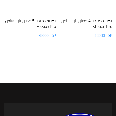
تكييف ميديا 4 حصان بارد ساخن
تكييف ميديا 5 حصان بارد ساخن
Mission Pro
Mission Pro
78000
EGP
68000
EGP