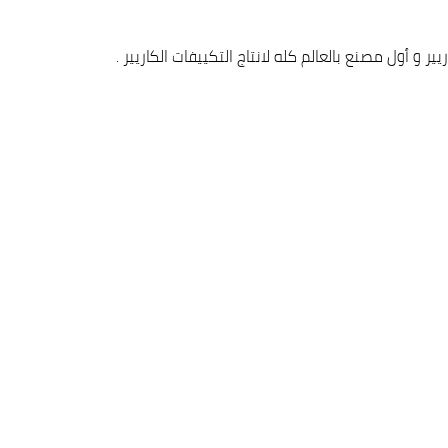
أول مصنع بالعالم كله لانتاج التكييفات الكاريير .