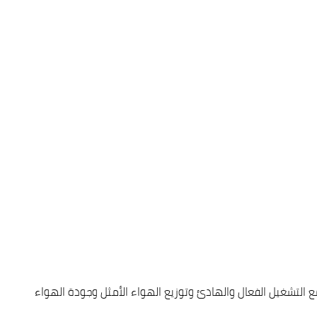
 إلى جنب مع التشغيل الفعال والهادئ وتوزيع الهواء الأمثل وجودة الهواء