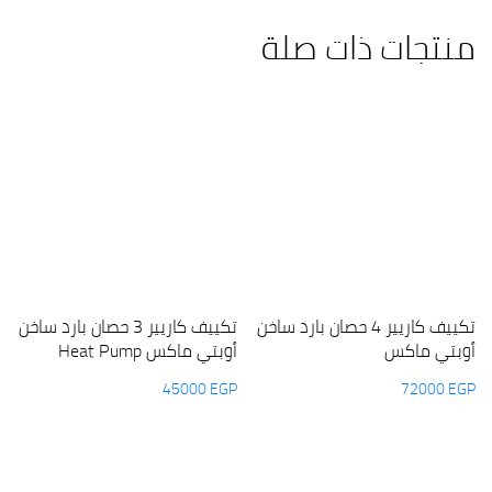
منتجات ذات صلة
تكييف كاريير 4 حصان بارد ساخن
تكييف كاريير 3 حصان بارد ساخن
أوبتي ماكس
أوبتي ماكس Heat Pump
45000
EGP
72000
EGP