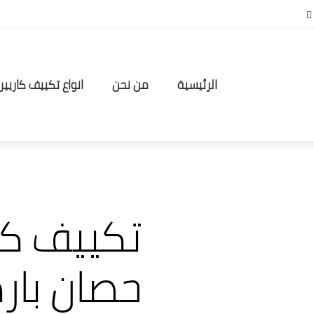
الرئيسية
من نحن
انواع تكييف كاريير
حصان بارد