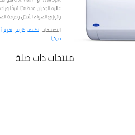
عالية الجدران ومظهرًا أنيقًا ور
وتوزيع الهواء الأمثل وجودة الهواء ا
التصنيفات:
تكييف كاريير انفرتر
ميديا
منتجات ذات صلة