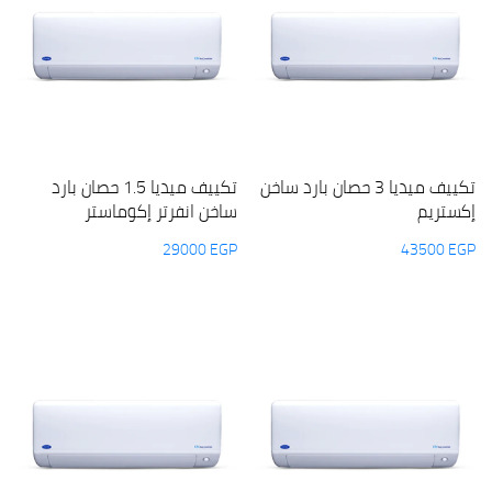
تكييف ميديا 3 حصان بارد ساخن
تكييف ميديا 1.5 حصان بارد
إكستريم
ساخن انفرتر إكوماستر
29000
EGP
43500
EGP