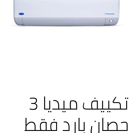
تكييف ميديا 3
حصان بارد فقط