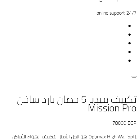
24/7 online support
تكييف ميديا 5 حصان بارد ساخن
Mission Pro
78000
EGP
Optimax High Wall Split هو الحل الأمثل لتكييف الهواء للأماكن