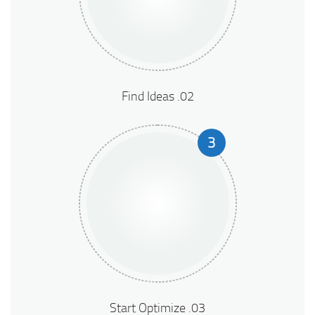
02. Find Ideas
3
03. Start Optimize