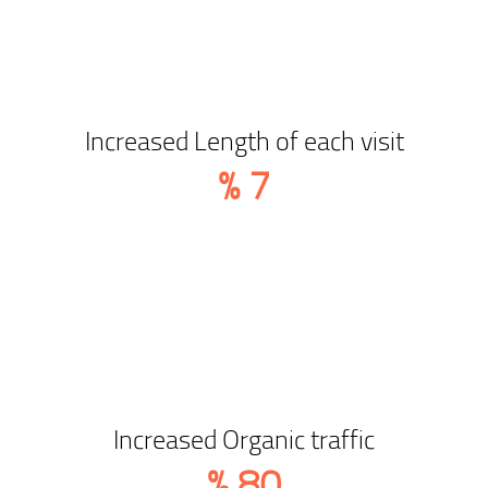
Increased Length of each visit
%
7
Increased Organic traffic
%
80