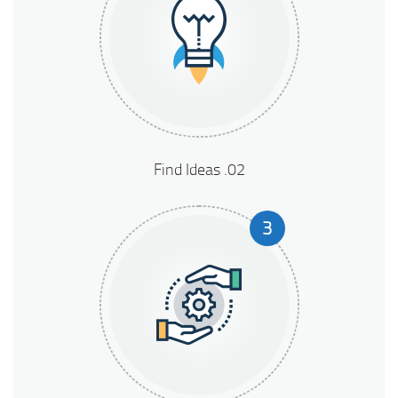
02. Find Ideas
3