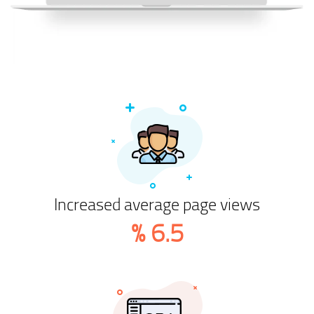
Increased average page views
%
6.5