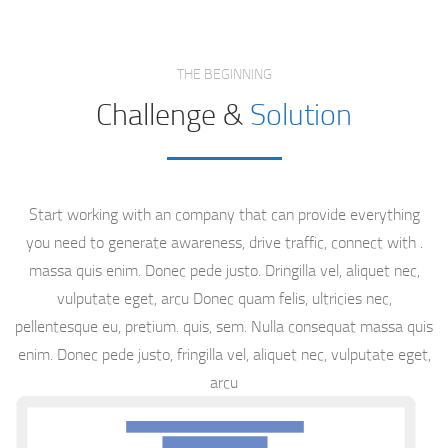
THE BEGINNING
Challenge &
Solution
Start working with an company that can provide everything
you need to generate awareness, drive traffic, connect with .
massa quis enim. Donec pede justo. Dringilla vel, aliquet nec,
vulputate eget, arcu Donec quam felis, ultricies nec,
pellentesque eu, pretium. quis, sem. Nulla consequat massa quis
enim. Donec pede justo, fringilla vel, aliquet nec, vulputate eget,
arcu