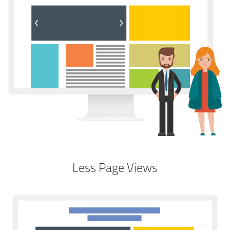
Less Page Views