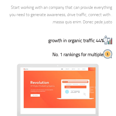
Start working with an company that can provide everything
you need to generate awareness, drive traffic, connect with .
massa quis enim. Donec pede justo.
44% growth in organic traffic
No. 1 rankings for multiple