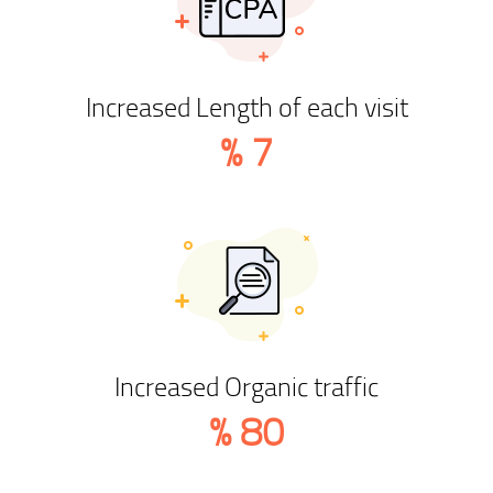
Increased Length of each visit
%
7
Increased Organic traffic
%
80