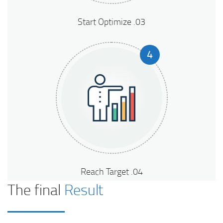
03. Start Optimize
4
04. Reach Target
The final
Result