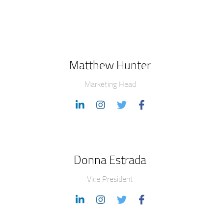
Matthew Hunter
Marketing Head
Donna Estrada
Vice President