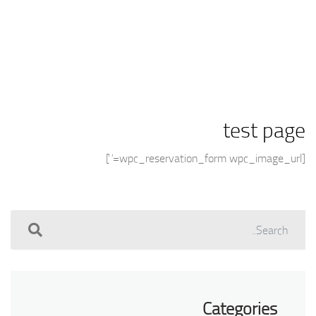
test page
[wpc_reservation_form wpc_image_url=”]
Categories